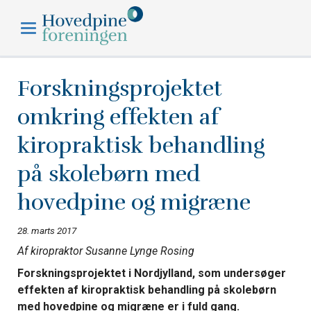
Hovedpineforeningen
Forskningsprojektet
omkring effekten af
kiropraktisk behandling
på skolebørn med
hovedpine og migræne
28. marts 2017
Af kiropraktor Susanne Lynge Rosing
Forskningsprojektet i Nordjylland, som undersøger
effekten af kiropraktisk behandling på skolebørn
med hovedpine og migræne er i fuld gang.