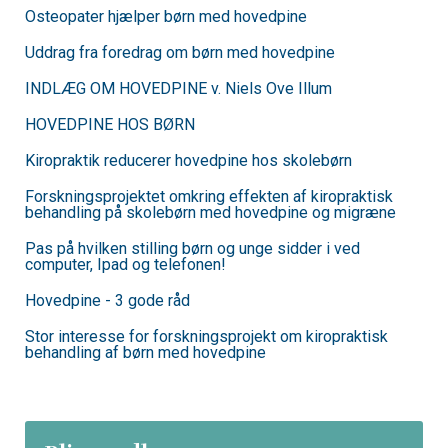
Osteopater hjælper børn med hovedpine
Uddrag fra foredrag om børn med hovedpine
INDLÆG OM HOVEDPINE v. Niels Ove Illum
HOVEDPINE HOS BØRN
Kiropraktik reducerer hovedpine hos skolebørn
Forskningsprojektet omkring effekten af kiropraktisk
behandling på skolebørn med hovedpine og migræne
Pas på hvilken stilling børn og unge sidder i ved
computer, Ipad og telefonen!
Hovedpine - 3 gode råd
Stor interesse for forskningsprojekt om kiropraktisk
behandling af børn med hovedpine