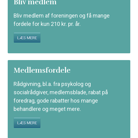
Bliv medlem
Bliv medlem af foreningen og få mange
fordele for kun 210 kr. pr. år.
LÆS MERE
Medlemsfordele
Rådgivning, bl.a. fra psykolog og
socialrådgiver, medlemsblade, rabat på
foredrag, gode rabatter hos mange
behandlere og meget mere.
LÆS MERE