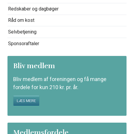
Redskaber og dagbøger
Råd om kost
Selvbetjening
Sponsoraftaler
Bliv medlem
Bliv medlem af foreningen og få mange
fordele for kun 210 kr. pr. år.
LÆS MERE
Medlemsfordele