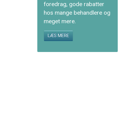
foredrag, gode rabatter
hos mange behandlere og
meget mere.
LÆS MERE