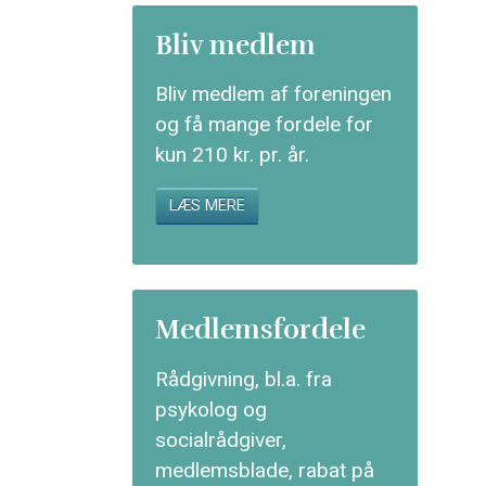
Bliv medlem
Bliv medlem af foreningen
og få mange fordele for
kun 210 kr. pr. år.
LÆS MERE
Medlemsfordele
Rådgivning, bl.a. fra
psykolog og
socialrådgiver,
medlemsblade, rabat på