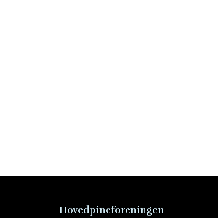
Hovedpineforeningen