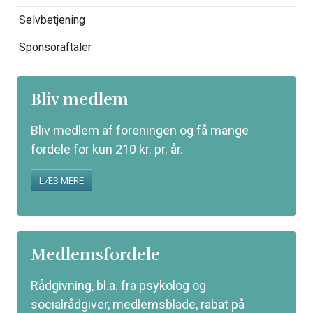
Selvbetjening
Sponsoraftaler
Bliv medlem
Bliv medlem af foreningen og få mange
fordele for kun 210 kr. pr. år.
LÆS MERE
Medlemsfordele
Rådgivning, bl.a. fra psykolog og
socialrådgiver, medlemsblade, rabat på