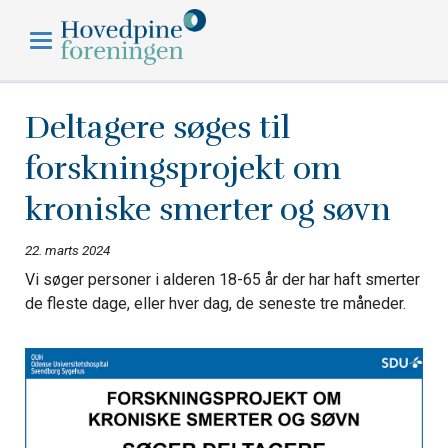
Hovedpineforeningen
Deltagere søges til
forskningsprojekt om
kroniske smerter og søvn
22. marts 2024
Vi søger personer i alderen 18-65 år der har haft smerter
de fleste dage, eller hver dag, de seneste tre måneder.