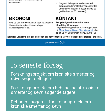
10 seneste forsøg
Forskningsprojekt om kroniske smerter og
søvn søger deltagere
Forskningsprojekt om behandling af kroniske
smerter og søvn søger deltagere
Deltagere søges til forskningsprojekt om
kroniske smerter og søvn