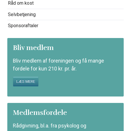
Råd om kost
Selvbetjening
Sponsoraftaler
Bliv medlem
Bliv medlem af foreningen og få mange
fordele for kun 210 kr. pr. år.
LÆS MERE
Medlemsfordele
Rådgivning, bl.a. fra psykolog og