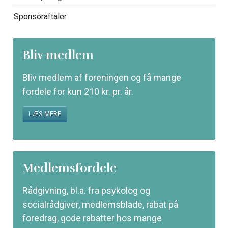
Sponsoraftaler
Bliv medlem
Bliv medlem af foreningen og få mange
fordele for kun 210 kr. pr. år.
LÆS MERE
Medlemsfordele
Rådgivning, bl.a. fra psykolog og
socialrådgiver, medlemsblade, rabat på
foredrag, gode rabatter hos mange