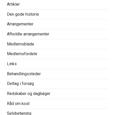
Artikler
Den gode historie
Arrangementer
Afholdte arrangementer
Medlemsblade
Medlemsfordele
Links
Behandlingssteder
Deltag i forsøg
Redskaber og dagbøger
Råd om kost
Selvbetjening