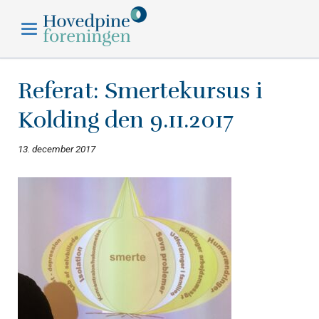
Hovedpineforeningen
Referat: Smertekursus i
Kolding den 9.11.2017
13. december 2017