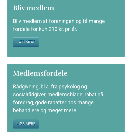
Bliv medlem
Bliv medlem af foreningen og få mange
fordele for kun 210 kr. pr. år.
LÆS MERE
Medlemsfordele
Rådgivning, bl.a. fra psykolog og
socialrådgiver, medlemsblade, rabat på
foredrag, gode rabatter hos mange
behandlere og meget mere.
LÆS MERE