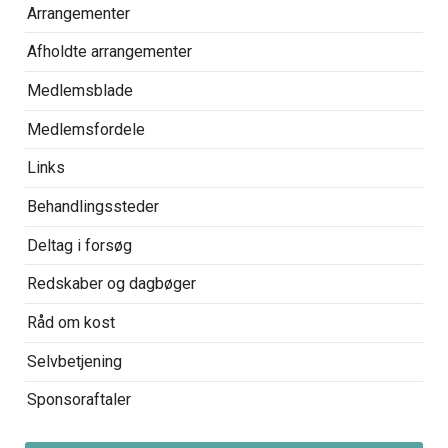
Arrangementer
Afholdte arrangementer
Medlemsblade
Medlemsfordele
Links
Behandlingssteder
Deltag i forsøg
Redskaber og dagbøger
Råd om kost
Selvbetjening
Sponsoraftaler