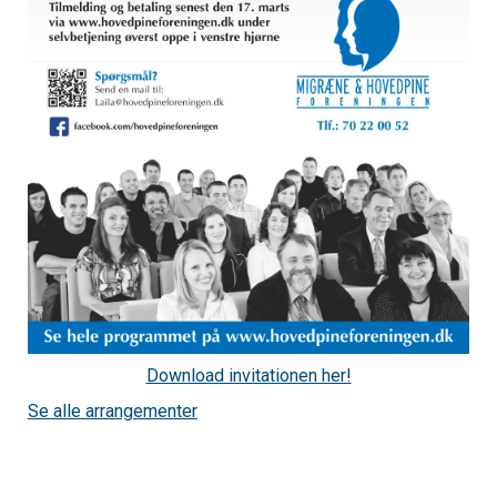
Download invitationen her!
Se alle arrangementer