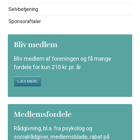
Selvbetjening
Sponsoraftaler
Bliv medlem
Bliv medlem af foreningen og få mange
fordele for kun 210 kr. pr. år.
LÆS MERE
Medlemsfordele
Rådgivning, bl.a. fra psykolog og
socialrådgiver, medlemsblade, rabat på