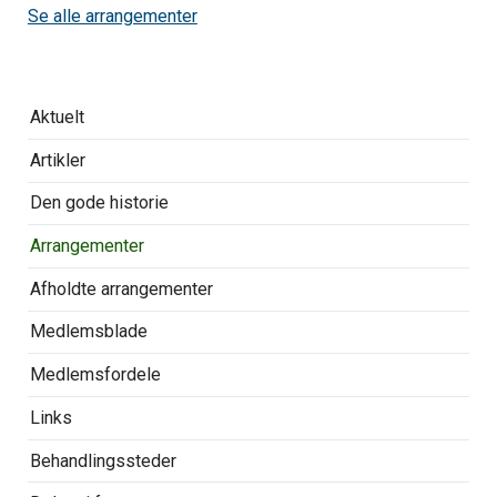
Se alle arrangementer
Overspring
Aktuelt
navigationen
Artikler
Den gode historie
Arrangementer
Afholdte arrangementer
Medlemsblade
Medlemsfordele
Links
Behandlingssteder