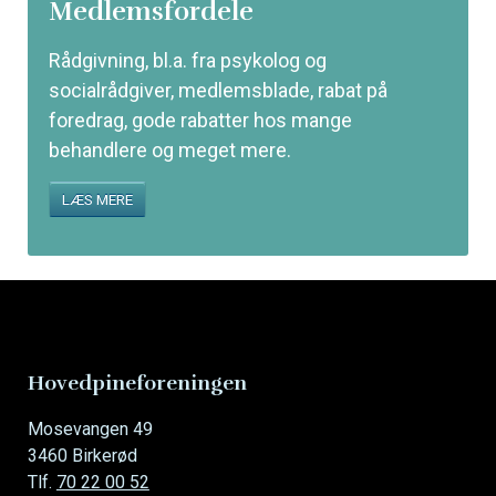
Medlemsfordele
Rådgivning, bl.a. fra psykolog og
socialrådgiver, medlemsblade, rabat på
foredrag, gode rabatter hos mange
behandlere og meget mere.
LÆS MERE
Hovedpineforeningen
Mosevangen 49
3460 Birkerød
Tlf.
70 22 00 52