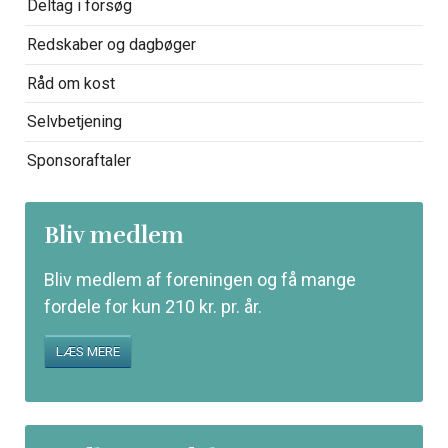
Deltag i forsøg
Redskaber og dagbøger
Råd om kost
Selvbetjening
Sponsoraftaler
Bliv medlem
Bliv medlem af foreningen og få mange
fordele for kun 210 kr. pr. år.
LÆS MERE