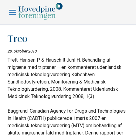
Hovedpineforeningen
Treo
28. oktober 2010
Tfelt-Hansen P & Hauschilt Juhl H. Behandling af
migræne med triptaner – en kommenteret udenlandsk
medicinsk teknologivurdering København:
Sundhedsstyrelsen, Monitorering & Medicinsk
Teknologivurdering, 2008. Kommenteret Udenlandsk
Medicinsk Teknologivurdering 2008; 1(3)
Baggrund: Canadian Agency for Drugs and Technologies
in Health (CADTH) publicerede i marts 2007 en
medicinsk teknologivurdering (MTV) om behandling af
akutte migræneanfald med triptaner. Denne rapport ser