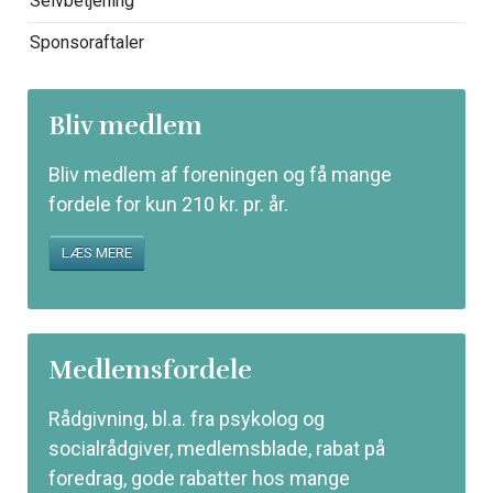
Selvbetjening
Sponsoraftaler
Bliv medlem
Bliv medlem af foreningen og få mange
fordele for kun 210 kr. pr. år.
LÆS MERE
Medlemsfordele
Rådgivning, bl.a. fra psykolog og
socialrådgiver, medlemsblade, rabat på
foredrag, gode rabatter hos mange